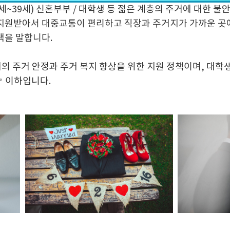
9세~39세) 신혼부부 / 대학생 등 젊은 계층의 주거에 대한 
지원받아서 대중교통이 편리하고 직장과 주거지가 가까운 곳
택을 말합니다.
의 주거 안정과 주거 복지 향상을 위한 지원 정책이며, 대학생
㎡ 이하입니다.