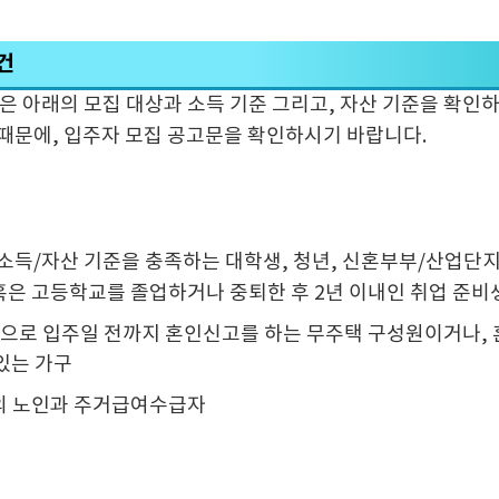
건
 아래의 모집 대상과 소득 기준 그리고, 자산 기준을 확인하
때문에, 입주자 모집 공고문을 확인하시기 바랍니다.
소득/자산 기준을 충족하는 대학생, 청년, 신혼부부/산업단
 혹은 고등학교를 졸업하거나 중퇴한 후 2년 이내인 취업 준비
정으로 입주일 전까지 혼인신고를 하는 무주택 구성원이거나,
 있는 가구
이상의 노인과 주거급여수급자