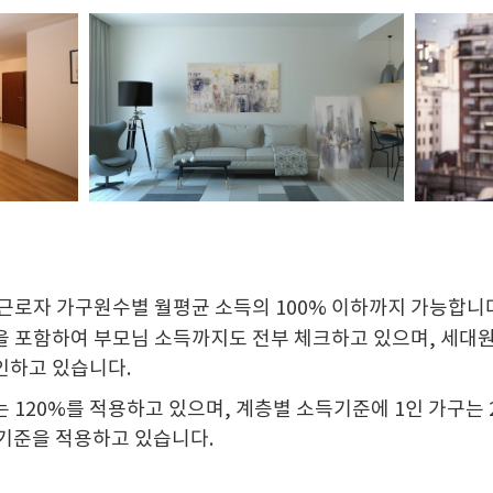
근로자 가구원수별 월평균 소득의 100% 이하까지 가능합니
을 포함하여 부모님 소득까지도 전부 체크하고 있으며, 세대
인하고 있습니다.
 120%를 적용하고 있으며, 계층별 소득기준에 1인 가구는 20
 기준을 적용하고 있습니다.