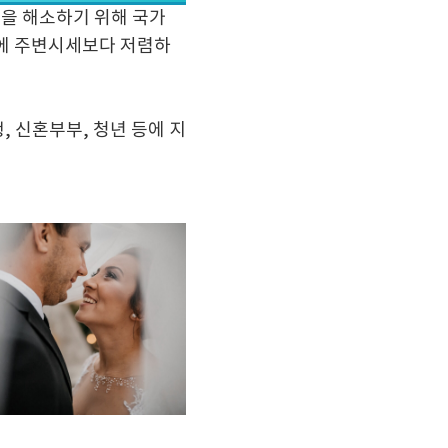
불안을 해소하기 위해 국가
에 주변시세보다 저렴하
, 신혼부부, 청년 등에 지