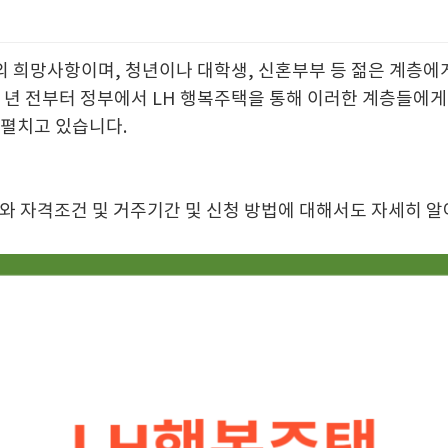
 희망사항이며, 청년이나 대학생, 신혼부부 등 젊은 계층에
몇 년 전부터 정부에서 LH 행복주택을 통해 이러한 계층들에
 펼치고 있습니다.
와 자격조건 및 거주기간 및 신청 방법에 대해서도 자세히 