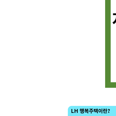
LH 행복주택이란?