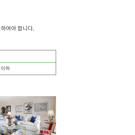
이하여야 합니다.
원 이하