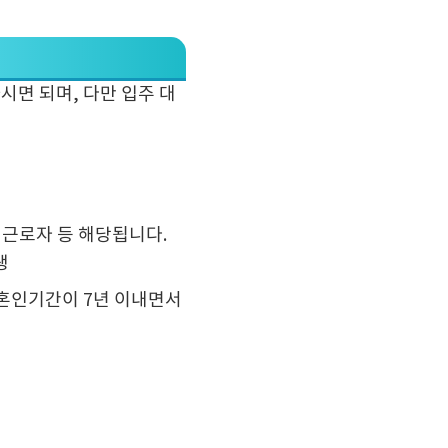
시면 되며, 다만 입주 대
지근로자 등 해당됩니다.
생
 혼인기간이 7년 이내면서