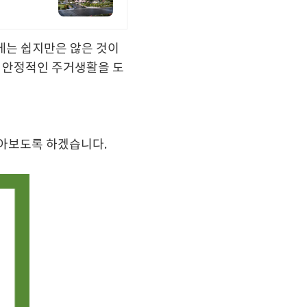
게는 쉽지만은 않은 것이
게 안정적인 주거생활을 도
알아보도록 하겠습니다.