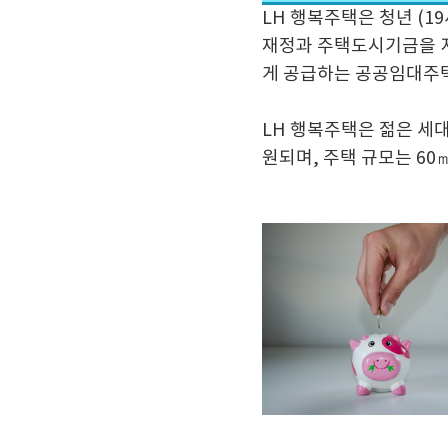
LH 행복주택은 청년 (1
재정과 주택도시기금을 
게 공급하는 공공임대주
LH 행복주택은 젊은 세대
원되며, 주택 규모는 60