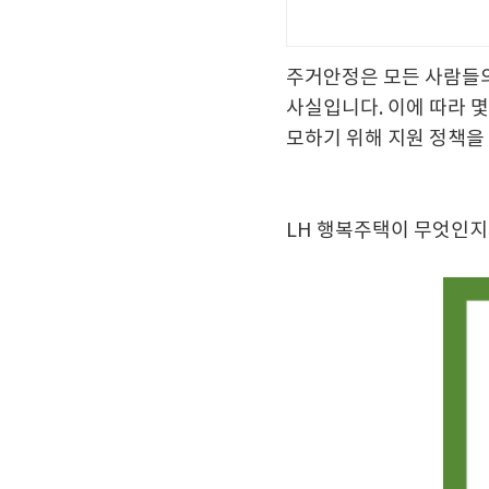
주거안정은 모든 사람들의
사실입니다. 이에 따라 
모하기 위해 지원 정책을
LH 행복주택이 무엇인지