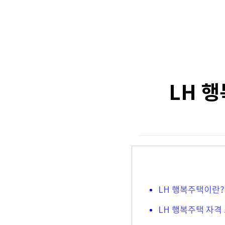
LH 행
LH 행복주택이란?
LH 행복주택 자격