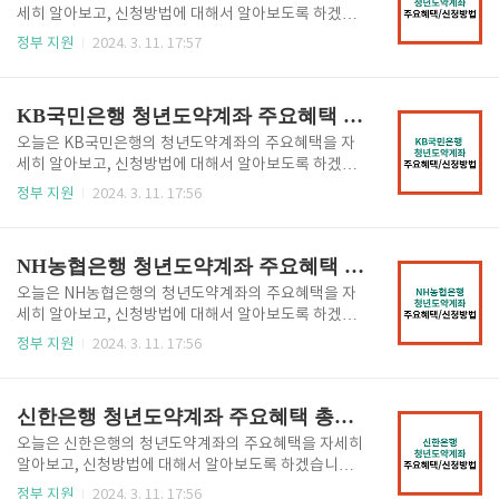
개선과 육아휴직자 가입이 허용 되는 등 가입 지원을 강
세히 알아보고, 신청방법에 대해서 알아보도록 하겠습
화하고 있습니다. 이러한 여러가지 개선된 청년도약계
니다. 청년도약계좌는 2023년 정부에서 출시한 금융상
정부 지원
2024. 3. 11. 17:57
좌의 조건 등을 확인 하시어 자산 형성에 도움이 되시기
품으로 청년들의 장기적인 자산형성을 지원하기 위해
바랍니다. 청년도약계좌 혜택주요 혜택을 요약해서 말
마련한 정책형 금융상품으로, 일정한 가입조건을 충족
씀드리면, 매달 천 원 ~ 70만 원 한도 내에 일정 금액을
하는 분들에게 정부기여금(공공재정지급금)이 지급되
KB국민은행 청년도약계좌 주요혜택 총정리 및 신청방법
만기 5년 (고정 3년 + 변동 2..
는 상품입니다. 청년도약계좌 혜택 주요 혜택을 요약해
서 말씀드리면, 매달 천원 ~ 70만원 한도 내에 일정 금
오늘은 KB국민은행의 청년도약계좌의 주요혜택을 자
액을 만기 5년 (고정 3년 + 변동 2년)까지 납입하면 매
세히 알아보고, 신청방법에 대해서 알아보도록 하겠습
월 최대 6% 의 정부 지원금 (최대 2.4만원) 이 지급되는
니다. 청년도약계좌는 2023년 정부에서 출시한 금융상
정부 지원
2024. 3. 11. 17:56
비과세 상품입니다. 만기 수령 시, 수령액이 최대 5,000
품으로 청년들의 장기적인 자산형성을 지원하기 위해
만원 + 비과세까지 가능합니다. 보다 자세한 청년도약
마련한 정책형 금융상품으로, 일정한 가입조건을 충족
계좌에 대한 내용을 알고 싶으시면 아래의 버튼을 클릭
하는 분들에게 정부기여금(공공재정지급금)이 지급되
NH농협은행 청년도약계좌 주요혜택 총정리 및 신청방법
하시어 확인하시기..
는 상품입니다. 청년도약계좌 혜택 주요 혜택을 요약해
서 말씀드리면, 매달 천원 ~ 70만원 한도 내에 일정 금
오늘은 NH농협은행의 청년도약계좌의 주요혜택을 자
액을 만기 5년 (고정 3년 + 변동 2년)까지 납입하면 매
세히 알아보고, 신청방법에 대해서 알아보도록 하겠습
월 최대 6% 의 정부 지원금 (최대 2.4만원) 이 지급되는
니다. 청년도약계좌는 2023년 정부에서 출시한 금융상
정부 지원
2024. 3. 11. 17:56
비과세 상품입니다. 만기 수령 시, 수령액이 최대 5,000
품으로 청년들의 장기적인 자산형성을 지원하기 위해
만원 + 비과세까지 가능합니다. 보다 자세한 청년도약
마련한 정책형 금융상품으로, 일정한 가입조건을 충족
계좌에 대한 내용을 알고 싶으시면 아래의 버튼을 클릭
하는 분들에게 정부기여금(공공재정지급금)이 지급되
신한은행 청년도약계좌 주요혜택 총정리 및 신청방법
하시어 확인하시기 ..
는 상품입니다. 청년도약계좌 혜택 주요 혜택을 요약해
서 말씀드리면, 매달 천원 ~ 70만원 한도 내에 일정 금
오늘은 신한은행의 청년도약계좌의 주요혜택을 자세히
액을 만기 5년 (고정 3년 + 변동 2년)까지 납입하면 매
알아보고, 신청방법에 대해서 알아보도록 하겠습니다.
월 최대 6% 의 정부 지원금 (최대 2.4만원) 이 지급되는
청년도약계좌는 2023년 정부에서 출시한 금융상품으
정부 지원
2024. 3. 11. 17:56