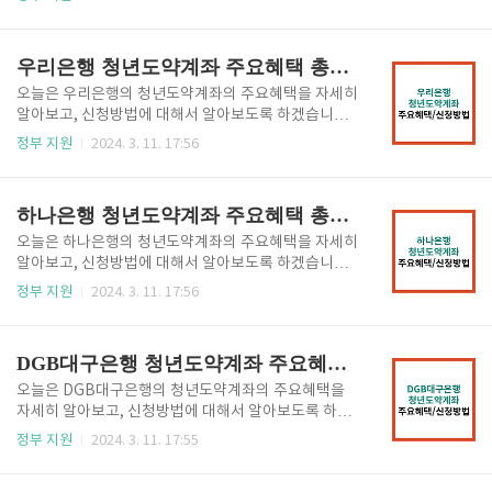
비과세 상품입니다. 만기 수령 시, 수령액이 최대 5,000
로 청년들의 장기적인 자산형성을 지원하기 위해 마련
만원 + 비과세까지 가능합니다. 보다 자세한 청년도약
한 정책형 금융상품으로, 일정한 가입조건을 충족하는
계좌에 대한 내용을 알고 싶으시면 아래의 버튼을 클릭
분들에게 정부기여금(공공재정지급금)이 지급되는 상
우리은행 청년도약계좌 주요혜택 총정리 및 신청방법
하시어 확인하시기 ..
품입니다. 청년도약계좌 혜택 주요 혜택을 요약해서 말
씀드리면, 매달 천원 ~ 70만원 한도 내에 일정 금액을
오늘은 우리은행의 청년도약계좌의 주요혜택을 자세히
만기 5년 (고정 3년 + 변동 2년)까지 납입하면 매월 최
알아보고, 신청방법에 대해서 알아보도록 하겠습니다.
대 6% 의 정부 지원금 (최대 2.4만원) 이 지급되는 비과
청년도약계좌는 2023년 정부에서 출시한 금융상품으
정부 지원
2024. 3. 11. 17:56
세 상품입니다. 만기 수령 시, 수령액이 최대 5,000만원
로 청년들의 장기적인 자산형성을 지원하기 위해 마련
+ 비과세까지 가능합니다. 보다 자세한 청년도약계좌에
한 정책형 금융상품으로, 일정한 가입조건을 충족하는
대한 내용을 알고 싶으시면 아래의 버튼을 클릭하시어
분들에게 정부기여금(공공재정지급금)이 지급되는 상
하나은행 청년도약계좌 주요혜택 총정리 및 신청방법
확인하시기 바랍..
품입니다. 청년도약계좌 혜택 주요 혜택을 요약해서 말
씀드리면, 매달 천원 ~ 70만원 한도 내에 일정 금액을
오늘은 하나은행의 청년도약계좌의 주요혜택을 자세히
만기 5년 (고정 3년 + 변동 2년)까지 납입하면 매월 최
알아보고, 신청방법에 대해서 알아보도록 하겠습니다.
대 6% 의 정부 지원금 (최대 2.4만원) 이 지급되는 비과
청년도약계좌는 2023년 정부에서 출시한 금융상품으
정부 지원
2024. 3. 11. 17:56
세 상품입니다. 만기 수령 시, 수령액이 최대 5,000만원
로 청년들의 장기적인 자산형성을 지원하기 위해 마련
+ 비과세까지 가능합니다. 보다 자세한 청년도약계좌에
한 정책형 금융상품으로, 일정한 가입조건을 충족하는
대한 내용을 알고 싶으시면 아래의 버튼을 클릭하시어
분들에게 정부기여금(공공재정지급금)이 지급되는 상
DGB대구은행 청년도약계좌 주요혜택 총정리 및 신청방법
확인하시기 바랍..
품입니다. 청년도약계좌 혜택 주요 혜택을 요약해서 말
씀드리면, 매달 천원 ~ 70만원 한도 내에 일정 금액을
오늘은 DGB대구은행의 청년도약계좌의 주요혜택을
만기 5년 (고정 3년 + 변동 2년)까지 납입하면 매월 최
자세히 알아보고, 신청방법에 대해서 알아보도록 하겠
대 6% 의 정부 지원금 (최대 2.4만원) 이 지급되는 비과
습니다. 청년도약계좌는 2023년 정부에서 출시한 금융
정부 지원
2024. 3. 11. 17:55
세 상품입니다. 만기 수령 시, 수령액이 최대 5,000만원
상품으로 청년들의 장기적인 자산형성을 지원하기 위
+ 비과세까지 가능합니다. 보다 자세한 청년도약계좌에
해 마련한 정책형 금융상품으로, 일정한 가입조건을 충