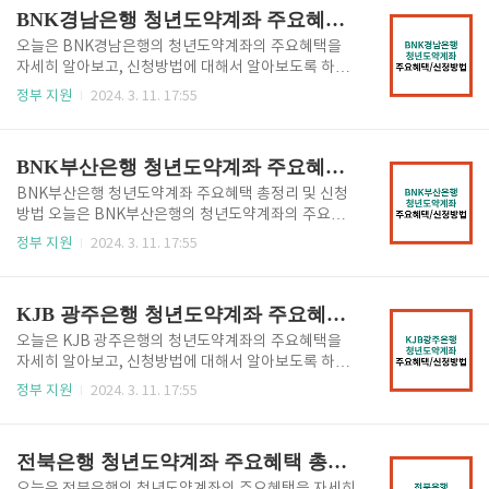
대한 내용을 알고 싶으시면 아래의 버튼을 클릭하시어
족하는 분들에게 정부기여금(공공재정지급금)이 지급
BNK경남은행 청년도약계좌 주요혜택 총정리 및 신청방법
확인하시기 바랍..
되는 상품입니다. 청년도약계좌 혜택 주요 혜택을 요약
해서 말씀드리면, 매달 천원 ~ 70만원 한도 내에 일정
오늘은 BNK경남은행의 청년도약계좌의 주요혜택을
금액을 만기 5년 (고정 3년 + 변동 2년)까지 납입하면
자세히 알아보고, 신청방법에 대해서 알아보도록 하겠
매월 최대 6% 의 정부 지원금 (최대 2.4만원) 이 지급되
습니다. 청년도약계좌는 2023년 정부에서 출시한 금융
정부 지원
2024. 3. 11. 17:55
는 비과세 상품입니다. 만기 수령 시, 수령액이 최대 5,0
상품으로 청년들의 장기적인 자산형성을 지원하기 위
00만원 + 비과세까지 가능합니다. 보다 자세한 청년도
해 마련한 정책형 금융상품으로, 일정한 가입조건을 충
약계좌에 대한 내용을 알고 싶으시면 아래의 버튼을 클
족하는 분들에게 정부기여금(공공재정지급금)이 지급
BNK부산은행 청년도약계좌 주요혜택 총정리 및 신청방법
릭하시어 확인하시기..
되는 상품입니다. 청년도약계좌 혜택 주요 혜택을 요약
해서 말씀드리면, 매달 천원 ~ 70만원 한도 내에 일정
BNK부산은행 청년도약계좌 주요혜택 총정리 및 신청
금액을 만기 5년 (고정 3년 + 변동 2년)까지 납입하면
방법 오늘은 BNK부산은행의 청년도약계좌의 주요혜
매월 최대 6% 의 정부 지원금 (최대 2.4만원) 이 지급되
택을 자세히 알아보고, 신청방법에 대해서 알아보도록
정부 지원
2024. 3. 11. 17:55
는 비과세 상품입니다. 만기 수령 시, 수령액이 최대 5,0
하겠습니다. 청년도약계좌는 2023년 정부에서 출시한
00만원 + 비과세까지 가능합니다. 보다 자세한 청년도
금융상품으로 청년들의 장기적인 자산형성을 지원하기
약계좌에 대한 내용을 알고 싶으시면 아래의 버튼을 클
위해 마련한 정책형 금융상품으로, 일정한 가입조건을
KJB 광주은행 청년도약계좌 주요혜택 총정리 및 신청방법
릭하시어 확인하시기..
충족하는 분들에게 정부기여금(공공재정지급금)이 지
급되는 상품입니다. 청년도약계좌 혜택 주요 혜택을 요
오늘은 KJB 광주은행의 청년도약계좌의 주요혜택을
약해서 말씀드리면, 매달 천원 ~ 70만원 한도 내에 일정
자세히 알아보고, 신청방법에 대해서 알아보도록 하겠
금액을 만기 5년 (고정 3년 + 변동 2년)까지 납입하면
습니다. 청년도약계좌는 2023년 정부에서 출시한 금융
정부 지원
2024. 3. 11. 17:55
매월 최대 6% 의 정부 지원금 (최대 2.4만원) 이 지급되
상품으로 청년들의 장기적인 자산형성을 지원하기 위
는 비과세 상품입니다. 만기 수령 시, 수령액이 최대 5,0
해 마련한 정책형 금융상품으로, 일정한 가입조건을 충
00만원 + 비과세까지 가능합니다. 보다 자세한 청년도
족하는 분들에게 정부기여금(공공재정지급금)이 지급
전북은행 청년도약계좌 주요혜택 총정리 및 신청방법
약계좌에 대한 ..
되는 상품입니다. 청년도약계좌 혜택 주요 혜택을 요약
해서 말씀드리면, 매달 천원 ~ 70만원 한도 내에 일정